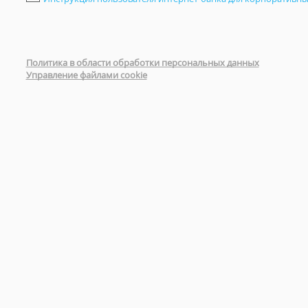
Политика в области обработки персональных данных
Управление файлами cookie