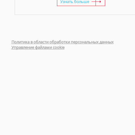
Узнать больше
Политика в области обработки персональных данных
Управление файлами cookie