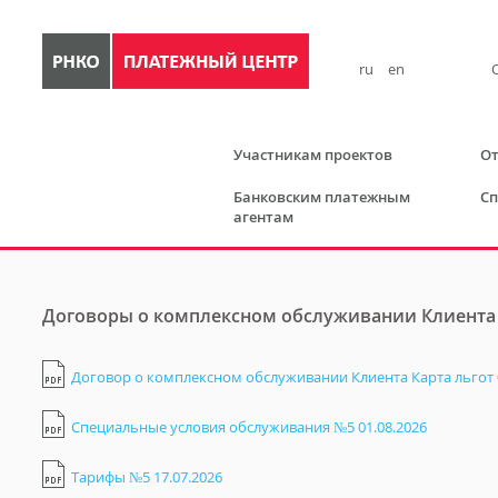
ru
en
Участникам проектов
От
Банковским платежным
Сп
агентам
Договоры о комплексном обслуживании Клиента 
Договор о комплексном обслуживании Клиента Карта льгот 0
Специальные условия обслуживания №5 01.08.2026
Тарифы №5 17.07.2026