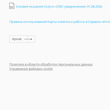
Условия оказания Услуги «СМС-уведомления» 01.08.2026
Правила использования Карты клиента и работы в Сервисе «Инт
Архив
Политика в области обработки персональных данных
Управление файлами cookie